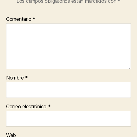
Los campos obligatorios están marcados con
*
Comentario
*
Nombre
*
Correo electrónico
*
Web