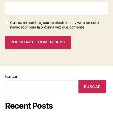
Guarda mi nombre, correo electrónico y web en este
navegador para la próxima vez que comente.
Buscar
BUSCAR
Recent Posts