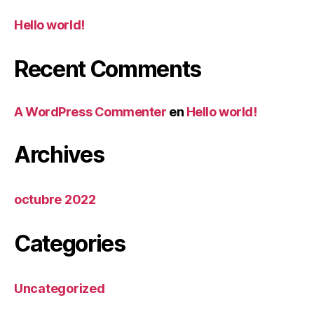
Hello world!
Recent Comments
A WordPress Commenter
en
Hello world!
Archives
octubre 2022
Categories
Uncategorized