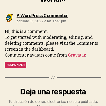
A WordPress Commenter
octubre 16, 2022 a las 11:33 pm
Hi, this is a comment.
To get started with moderating, editing, and
deleting comments, please visit the Comments
screen in the dashboard.
Commenter avatars come from
Gravatar
.
RESPONDER
Deja una respuesta
Tu dirección de correo electrónico no será publicada.